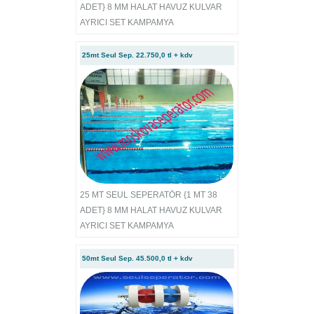
ADET} 8 MM HALAT HAVUZ KULVAR
AYRICI SET KAMPAMYA
25mt Seul Sep. 22.750,0 tl + kdv
25 MT SEUL SEPERATÖR {1 MT 38
ADET} 8 MM HALAT HAVUZ KULVAR
AYRICI SET KAMPAMYA
50mt Seul Sep. 45.500,0 tl + kdv