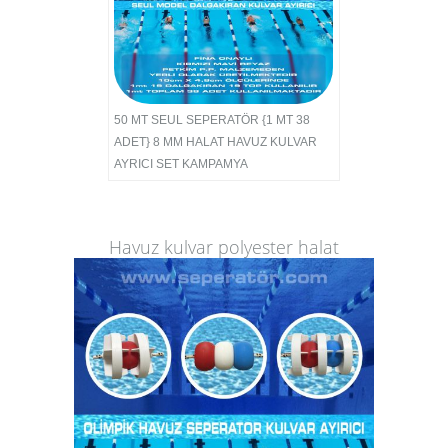
50 MT SEUL SEPERATÖR {1 MT 38
ADET} 8 MM HALAT HAVUZ KULVAR
AYRICI SET KAMPAMYA
Havuz kulvar polyester halat